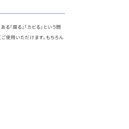
る「腐る」「カビる」という問
くご使用いただけます。もちろん