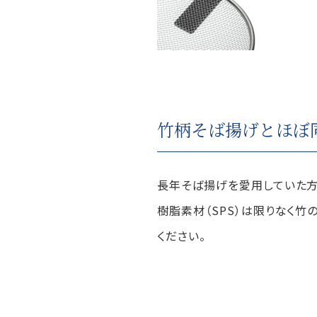
竹柄そば揚げとほぼ
長年そば揚げを愛用していた方
樹脂素材（SPS）は限りなく
ください。