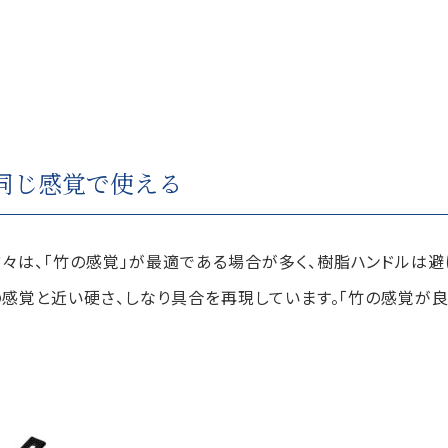
同じ感覚で使える
々は、「竹の感覚」が最適である場合が多く、樹脂ハンドルは避
竹の感覚と近い硬さ、しなり具合を再現しています。「竹の感覚が