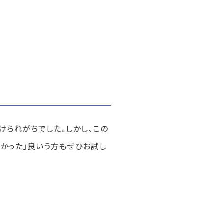
けられがちでした。しかし、この
良かった」良いう方もぜひお試し