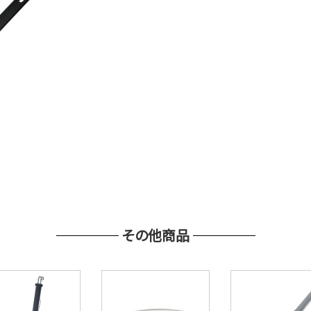
その他商品