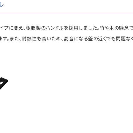
ル
イプに変え、樹脂製のハンドルを採用しました。竹や木の懸念であ
ます。また、耐熱性も高いため、高音になる釜の近くでも問題な