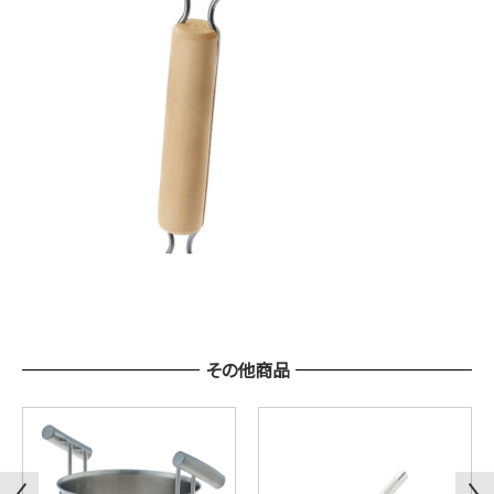
その他商品