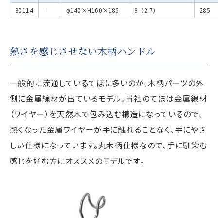
30114
-
φ140×H160×185
8（2.7）
285
熱さを感じさせない木柄ハンドル
一般的に流通しているてぼに多いのが、木柄パーツの外
側に金属線材が出ているモデル。当社のてぼは金属線材
（ワイヤー）を天然木で包み込む構造になっているので、
熱くなった金属ワイヤーが手に触れることなく、手にやさ
しい仕様になっています。丸木柄仕様なので、手に馴染む
感じを好む方にオススメのモデルです。