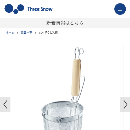
新着情報はこちら
ホーム
商品一覧
丸木柄うどん揚