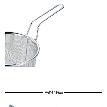
その他商品