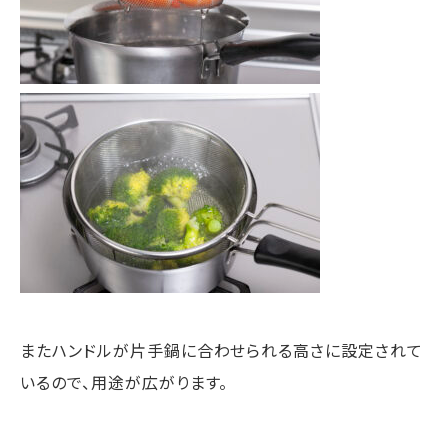
またハンドルが片手鍋に合わせられる高さに設定されて
いるので、用途が広がります。