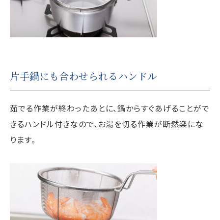
片手鍋にも合わせられるハンドル
茹でる作業が終わったあとに、鍋からすぐあげることがで
きるハンドル付きなので、お湯を切る作業が断然楽にな
ります。