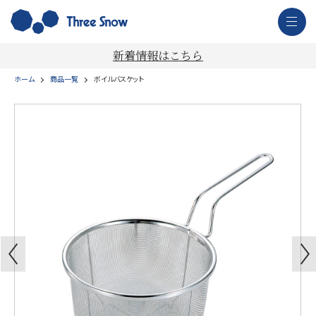
新着情報はこちら
ホーム
商品一覧
ボイルバスケット