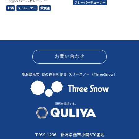
至極のバーストレーナー
フレーバーチューナー
お酒
ストレーナー
飲食店
お問い合わせ
新潟県燕市"食の道具を作る"スリースノー（ThreeSnow）
〒959-1286 新潟県燕市小関670番地