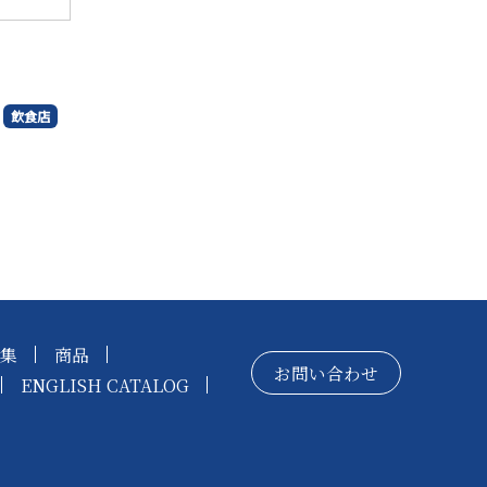
飲食店
集
商品
お問い合わせ
ENGLISH CATALOG