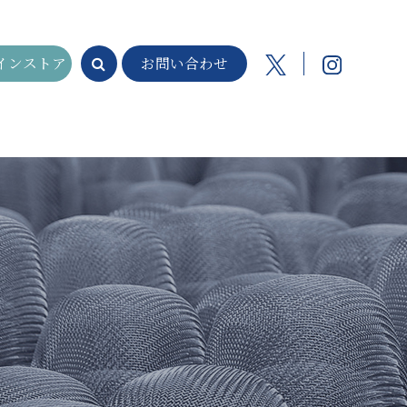
インストア
お問い合わせ
ナー