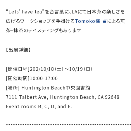
“Lets’ have tea”を合言葉に、LAにて日本茶の楽しさを
広げるワークショップを手掛ける
Tomoko様
による煎
茶・抹茶のテイスティングもあります
【出展詳細】
[開催日程]202/10/18（土）～10/19（日）
[開催時間]10:00-17:00
[場所] Huntington Beach中央図書館
7111 Talbert Ave, Huntington Beach, CA 92648
Event rooms B, C, D, and E.
*****************************************************