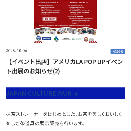
2025.10.06
お知らせ
【イベント出店】アメリカLA POP UPイベン
ト出展のお知らせ(2)
JAPAN CULTURE FAIR
抹茶ストレーナーをはじめとした、お茶を美しくおいしく
楽しむ茶道具の展示販売を行います。