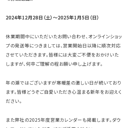
2024年12月28日（土）～2025年1月5日（日）
休業期間中にいただいたお問い合わせ、オンラインショッ
プの発送等につきましては、営業開始日以降に順次対応
させていただきます。皆様には大変ご不便をおかけいた
しますが、何卒ご理解の程お願い申し上げます。
年の瀬ではございますが寒暖差の激しい日が続いており
ます。皆様どうぞご自愛いただき心温まる新年をお迎えく
ださい。
また弊社の2025年度営業カレンダーも掲載します。ダウ