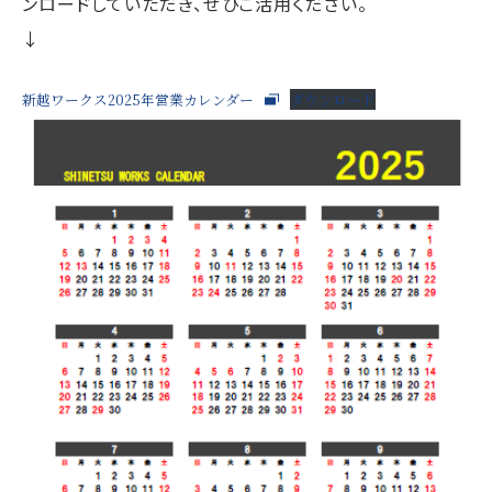
ンロードしていただき、ぜひご活用ください。
↓
新越ワークス2025年営業カレンダー
ダウンロード