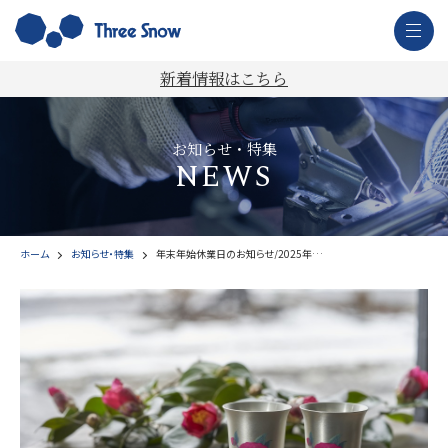
新着情報はこちら
お知らせ・特集
NEWS
ホーム
お知らせ・特集
年末年始休業日のお知らせ/2025年営業カレンダー