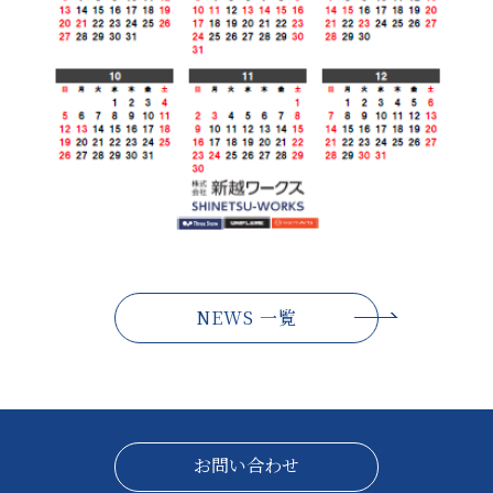
NEWS 一覧
お問い合わせ