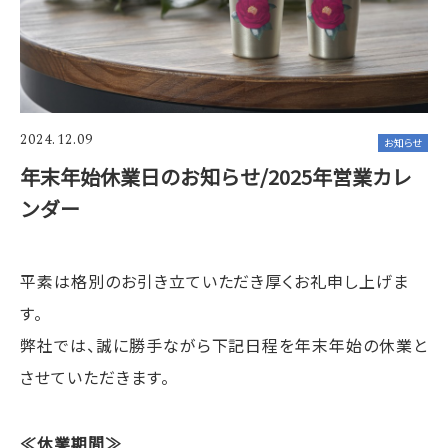
2024.12.09
お知らせ
年末年始休業日のお知らせ/2025年営業カレ
ンダー
平素は格別のお引き立ていただき厚くお礼申し上げま
す。
弊社では、誠に勝手ながら下記日程を年末年始の休業と
させていただきます。
≪休業期間≫