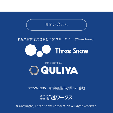
お問い合わせ
新潟県燕市"食の道具を作る"スリースノー（ThreeSnow）
〒959-1286 新潟県燕市小関670番地
© Copyright, Three Snow Corporation All Right Reserved.