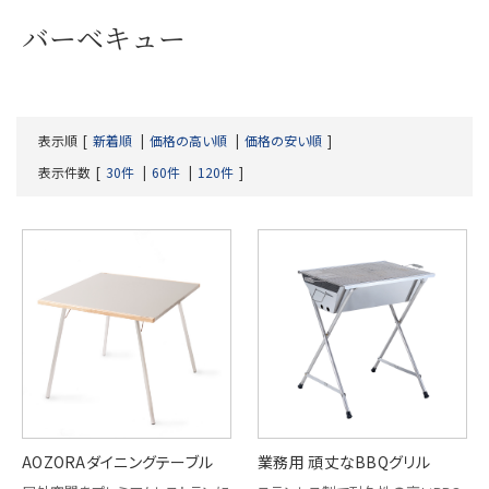
バーベキュー
表示順
新着順
価格の高い順
価格の安い順
表示件数
30件
60件
120件
AOZORAダイニングテーブル
業務用 頑丈なBBQグリル