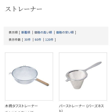
ストレーナー
表示順
新着順
価格の高い順
価格の安い順
表示件数
30件
60件
120件
木柄タフストレーナー
バーストレーナー (バーズネス
ト）