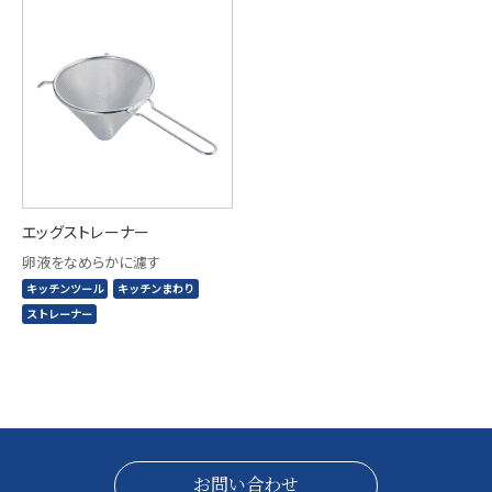
エッグストレーナー
卵液をなめらかに濾す
キッチンツール
キッチンまわり
ストレーナー
お問い合わせ